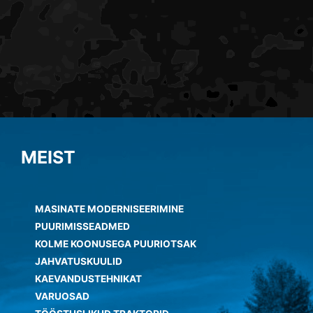
MEIST
MASINATE MODERNISEERIMINE
PUURIMISSEADMED
KOLME KOONUSEGA PUURIOTSAK
JAHVATUSKUULID
KAEVANDUSTEHNIKAT
VARUOSAD